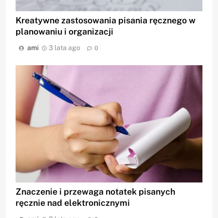
Kreatywne zastosowania pisania ręcznego w
planowaniu i organizacji
ami
3 lata ago
0
Znaczenie i przewaga notatek pisanych
ręcznie nad elektronicznymi