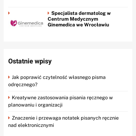
Specjalista dermatolog w
Centrum Medycznym
Ginemedica we Wrocławiu
Ostatnie wpisy
Jak poprawić czytelność własnego pisma
odręcznego?
Kreatywne zastosowania pisania ręcznego w
planowaniu i organizacji
Znaczenie i przewaga notatek pisanych ręcznie
nad elektronicznymi